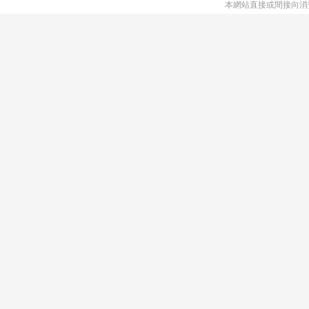
本網站直接或間接向消